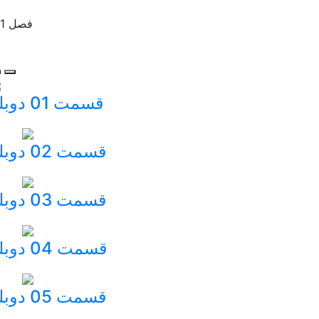
فصل 1
قسمت 01 دوبله
قسمت 02 دوبله
قسمت 03 دوبله
قسمت 04 دوبله
قسمت 05 دوبله