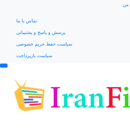
من
تماس با ما
پرسش و پاسخ و پشتیبانی
سیاست حفظ حریم خصوصی
سیاست بازپرداخت