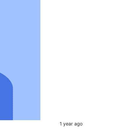
1 year ago