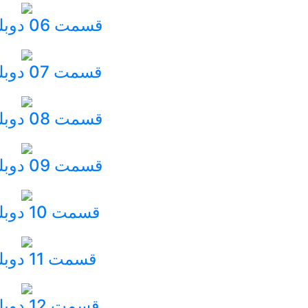
قسمت 06 دوبله
قسمت 07 دوبله
‫قسمت 08 دوبله
‫قسمت 09 دوبله
قسمت 10 دوبله
‫قسمت 11 دوبله
‫قسمت 12 دوبله