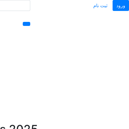
ورود
ثبت نام