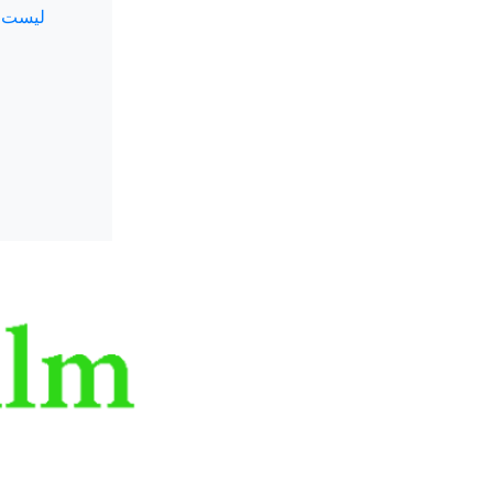
لیست 