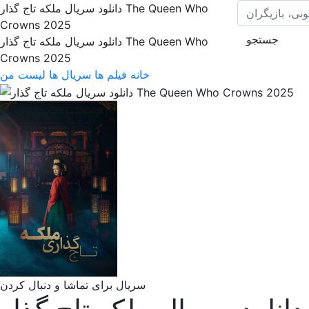
دانلود سریال ملکه تاج گذار The Queen Who
Crowns 2025
جستجو
دانلود سریال ملکه تاج گذار The Queen Who
Crowns 2025
خانه
فیلم ها
سریال ها
لیست من
سریال برای تماشا و دنبال کردن