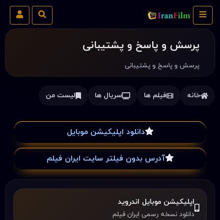
پرسش و پاسخ و پشتیبانی
پرسش و پاسخ و پشتیبانی
خانه
فیلم ها
سریال ها
لیست من
دانلود اپلیکیشن موبایل
آدرس بدون فیلتر سایت ایران فیلم
اپلیکیشن موبایل اندروید
دانلود نسخه رسمی ایران فیلم