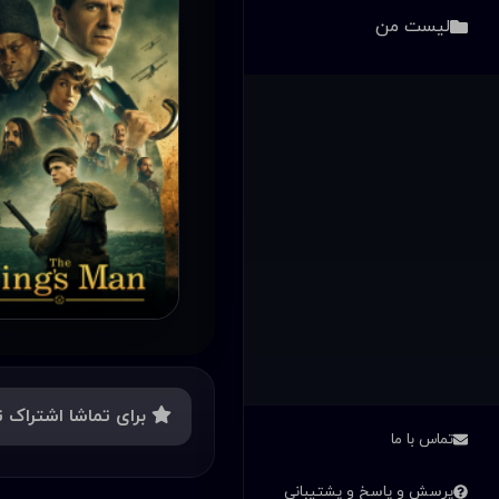
لیست من
برای تماشا اشتراک ت
تماس با ما
پرسش و پاسخ و پشتیبانی