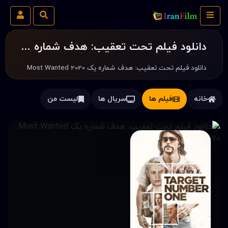
دانلود فیلم تحت تعقیب: هدف شماره یک Most Wanted 2020
دانلود فیلم تحت تعقیب: هدف شماره یک Most Wanted 2020
خانه
فیلم ها
سریال ها
لیست من