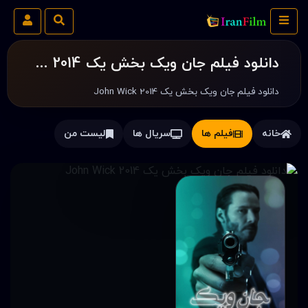
دانلود فیلم جان ویک بخش یک John Wick 2014
دانلود فیلم جان ویک بخش یک John Wick 2014
خانه
فیلم ها
سریال ها
لیست من