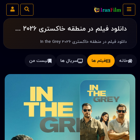
دانلود فیلم در منطقه خاکستری In the Grey 2026
دانلود فیلم در منطقه خاکستری In the Grey 2026
خانه
فیلم ها
سریال ها
لیست من