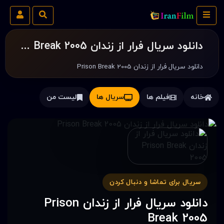
دانلود سریال فرار از زندان Prison Break 2005
دانلود سریال فرار از زندان Prison Break 2005
خانه
فیلم ها
سریال ها
لیست من
سریال برای تماشا و دنبال کردن
دانلود سریال فرار از زندان Prison
Break 2005