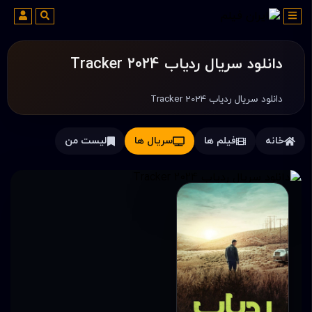
دانلود سریال ردیاب Tracker 2024
دانلود سریال ردیاب Tracker 2024
خانه
فیلم ها
سریال ها
لیست من